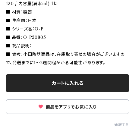
130 / 内容量(満水ml) 115
■ 材質：磁器
■ 生産国：日本
■ シリーズ番：O-P
■ 品番：O-P50805
■ 商品説明：
■ 備考：小田陶器商品は、在庫取り寄せの場合がございますの
で、発送までに1〜2週間程かかる可能性があります。
カートに入れる
商品をアプリでお気に入り
通報する