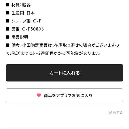
■ 材質：磁器
■ 生産国：日本
■ シリーズ番：O-P
■ 品番：O-P50806
■ 商品説明：
■ 備考：小田陶器商品は、在庫取り寄せの場合がございますの
で、発送までに1〜2週間程かかる可能性があります。
カートに入れる
商品をアプリでお気に入り
通報する