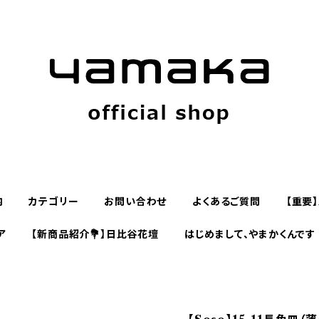
内
カテゴリー
お問い合わせ
よくあるご質問
【重要
ア
【新商品紹介💐】日比谷花壇
はじめまして、やまかくんです