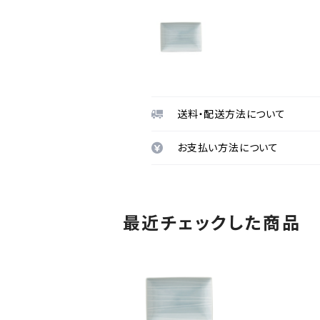
送料・配送方法について
お支払い方法について
最近チェックした商品