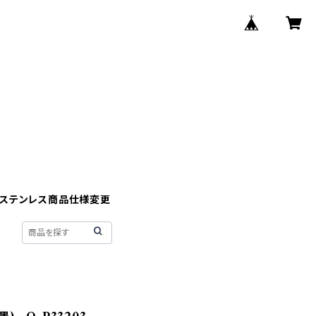
】ステンレス商品仕様変更