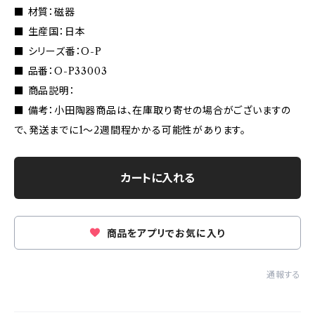
■ 材質：磁器
■ 生産国：日本
■ シリーズ番：O-P
■ 品番：O-P33003
■ 商品説明：
■ 備考：小田陶器商品は、在庫取り寄せの場合がございますの
で、発送までに1〜2週間程かかる可能性があります。
カートに入れる
商品をアプリでお気に入り
通報する