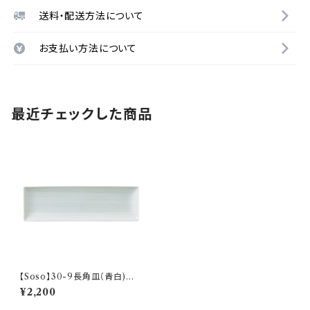
送料・配送方法について
お支払い方法について
最近チェックした商品
【Soso】30-9長角皿（青白) O
-P31802
¥2,200