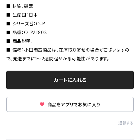
■ 材質：磁器
■ 生産国：日本
■ シリーズ番：O-P
■ 品番：O-P31802
■ 商品説明：
■ 備考：小田陶器商品は、在庫取り寄せの場合がございますの
で、発送までに1〜2週間程かかる可能性があります。
カートに入れる
商品をアプリでお気に入り
通報する