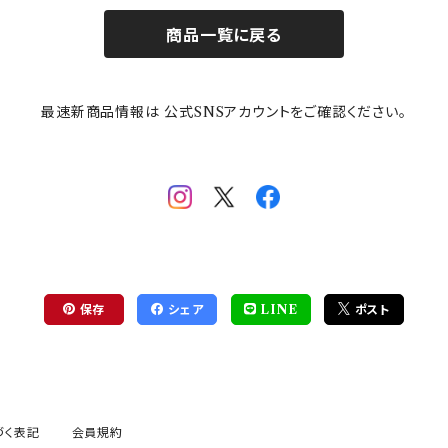
商品一覧に戻る
最速新商品情報は 公式SNSアカウントをご確認ください。
保存
シェア
LINE
ポスト
づく表記
会員規約