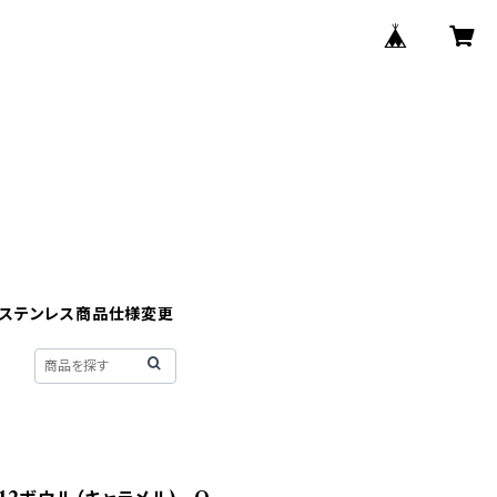
】ステンレス商品仕様変更