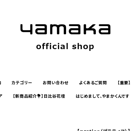
内
カテゴリー
お問い合わせ
よくあるご質問
【重要
ア
【新商品紹介💐】日比谷花壇
はじめまして、やまかくんです