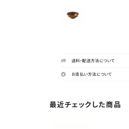
送料・配送方法について
お支払い方法について
最近チェックした商品