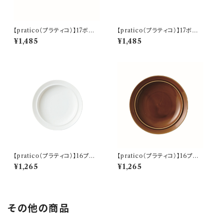
【pratico（プラティコ）】17ボウ
【pratico（プラティコ）】17ボウ
ル（白) O-M24801
ル（キャラメル) O-M24802
¥1,485
¥1,485
【pratico（プラティコ）】16プレ
【pratico（プラティコ）】16プレ
ート（白) O-M24501
ート（キャラメル) O-M24502
¥1,265
¥1,265
その他の商品