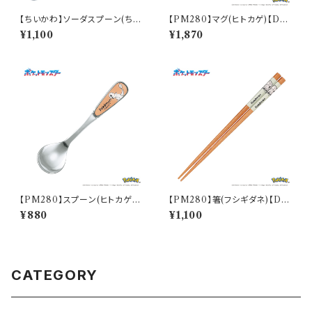
【ちいかわ】ソーダスプーン(ちい
【PM280】マグ(ヒトカゲ)【Dail
かわ)【CKW40】CKW41-850
y Sketch】PM282-11
¥1,100
¥1,870
【PM280】スプーン(ヒトカゲ)
【PM280】箸(フシギダネ)【Dail
【Daily Sketch】PM282-850
y Sketch】PM281-840
¥880
¥1,100
CATEGORY