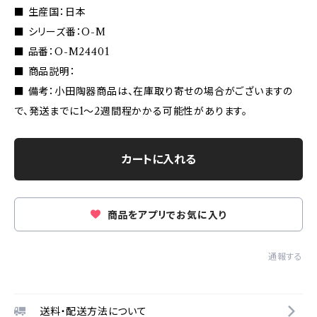
■ 生産国：日本
■ シリーズ番：O-M
■ 品番：O-M24401
■ 商品説明：
■ 備考：小田陶器商品は、在庫取り寄せの場合がございますの
で、発送までに1〜2週間程かかる可能性があります。
カートに入れる
商品をアプリでお気に入り
通報する
送料・配送方法について