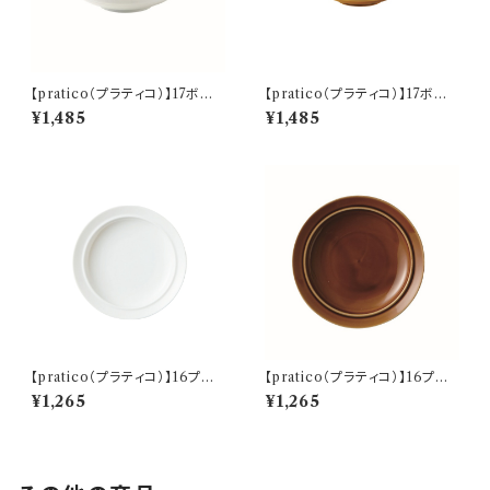
【pratico（プラティコ）】17ボウ
【pratico（プラティコ）】17ボウ
ル（白) O-M24801
ル（キャラメル) O-M24802
¥1,485
¥1,485
【pratico（プラティコ）】16プレ
【pratico（プラティコ）】16プレ
ート（白) O-M24501
ート（キャラメル) O-M24502
¥1,265
¥1,265