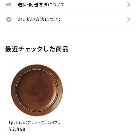
送料・配送方法について
お支払い方法について
最近チェックした商品
【pratico（プラティコ）】24プレ
ート（キャラメル) O-M24302
¥2,860