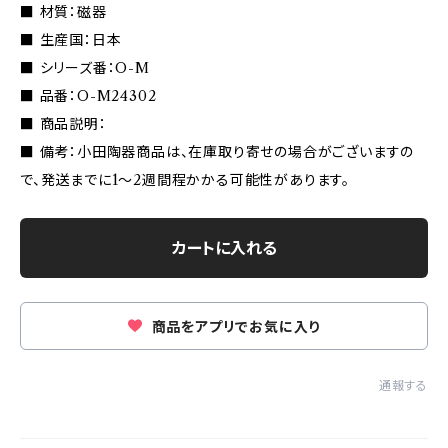
■ 材質：磁器
■ 生産国：日本
■ シリーズ番：O-M
■ 品番：O-M24302
■ 商品説明：
■ 備考：小田陶器商品は、在庫取り寄せの場合がございますの
で、発送までに1〜2週間程かかる可能性があります。
カートに入れる
商品をアプリでお気に入り
通報する