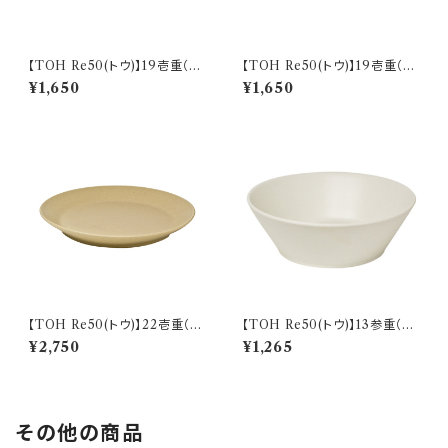
【TOH Re50(トウ)】19壱重（ク
【TOH Re50(トウ)】19壱重（コ
リーム) O-M33901
ルクベージュ) O-M33902
¥1,650
¥1,650
【TOH Re50(トウ)】22壱重（コ
【TOH Re50(トウ)】13参重（ク
ルクベージュ) O-M32902
リーム) O-M33601
¥2,750
¥1,265
その他の商品