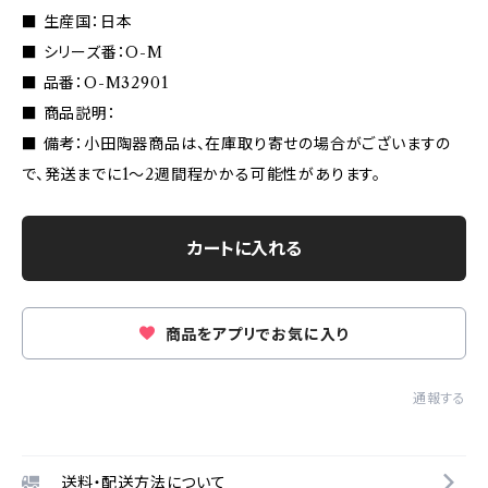
■ 生産国：日本
■ シリーズ番：O-M
■ 品番：O-M32901
■ 商品説明：
■ 備考：小田陶器商品は、在庫取り寄せの場合がございますの
で、発送までに1〜2週間程かかる可能性があります。
カートに入れる
商品をアプリでお気に入り
通報する
送料・配送方法について