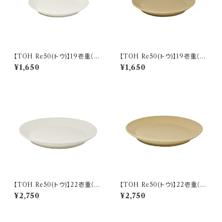
【TOH Re50(トウ)】19壱重（ク
【TOH Re50(トウ)】19壱重（コ
リーム) O-M33901
ルクベージュ) O-M33902
¥1,650
¥1,650
【TOH Re50(トウ)】22壱重（ク
【TOH Re50(トウ)】22壱重（コ
リーム) O-M32901
ルクベージュ) O-M32902
¥2,750
¥2,750