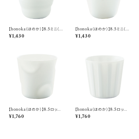
【honoka（ほのか）】8.5ミニ（ボ
【honoka（ほのか）】8.5ミニ（ス
ーダー 白) O-M10701
ノー 白) O-M11301
¥1,430
¥1,430
【honoka（ほのか）】8.5ロック
【honoka（ほのか）】8.5ロック
（サークル 白) O-M10001
（ストライプ 白) O-M10301
¥1,760
¥1,760