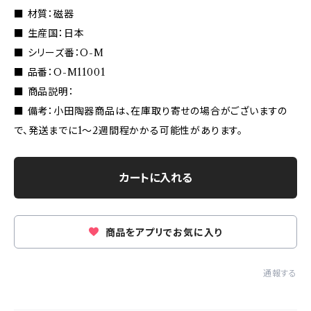
■ 材質：磁器
■ 生産国：日本
■ シリーズ番：O-M
■ 品番：O-M11001
■ 商品説明：
■ 備考：小田陶器商品は、在庫取り寄せの場合がございますの
で、発送までに1〜2週間程かかる可能性があります。
カートに入れる
商品をアプリでお気に入り
通報する