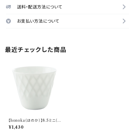
送料・配送方法について
お支払い方法について
最近チェックした商品
【honoka（ほのか）】8.5ミニ（ダ
イヤ 白) O-M11001
¥1,430