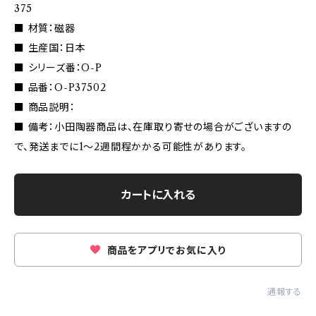
375
■ 材質：磁器
■ 生産国：日本
■ シリーズ番：O-P
■ 品番：O-P37502
■ 商品説明：
■ 備考：小田陶器商品は、在庫取り寄せの場合がございますの
で、発送までに1〜2週間程かかる可能性があります。
カートに入れる
商品をアプリでお気に入り
通報する