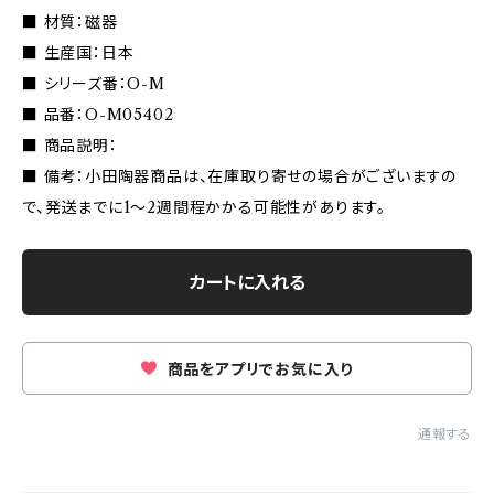
■ 材質：磁器
■ 生産国：日本
■ シリーズ番：O-M
■ 品番：O-M05402
■ 商品説明：
■ 備考：小田陶器商品は、在庫取り寄せの場合がございますの
で、発送までに1〜2週間程かかる可能性があります。
カートに入れる
商品をアプリでお気に入り
通報する