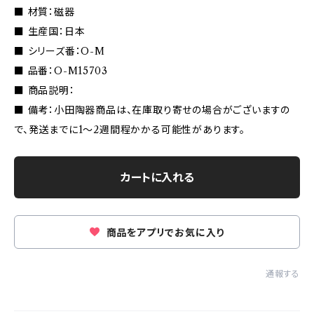
■ 材質：磁器
■ 生産国：日本
■ シリーズ番：O-M
■ 品番：O-M15703
■ 商品説明：
■ 備考：小田陶器商品は、在庫取り寄せの場合がございますの
で、発送までに1〜2週間程かかる可能性があります。
カートに入れる
商品をアプリでお気に入り
通報する