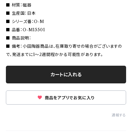
■ 材質：磁器
■ 生産国：日本
■ シリーズ番：O-M
■ 品番：O-M15501
■ 商品説明：
■ 備考：小田陶器商品は、在庫取り寄せの場合がございますの
で、発送までに1〜2週間程かかる可能性があります。
カートに入れる
商品をアプリでお気に入り
通報する