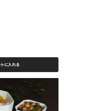
ートに入れる