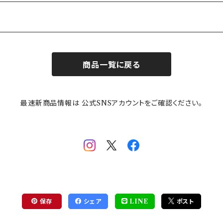
商品一覧に戻る
最速新商品情報は 公式SNSアカウントをご確認ください。
保存
シェア
LINE
ポスト