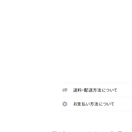
送料・配送方法について
お支払い方法について