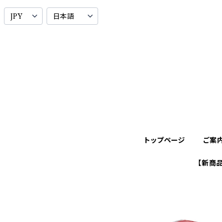
トップページ
ご案
【新商品