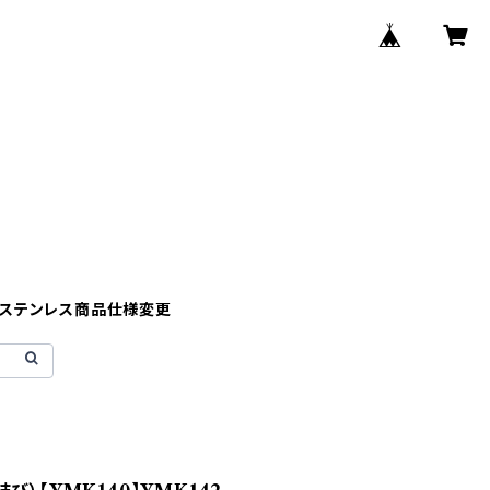
】ステンレス商品仕様変更