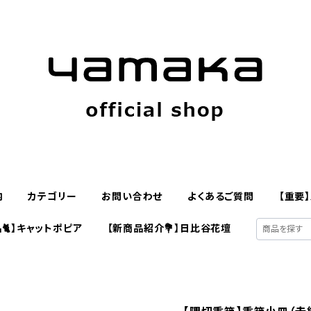
内
カテゴリー
お問い合わせ
よくあるご質問
【重要
🐈】キャットポピア
【新商品紹介💐】日比谷花壇