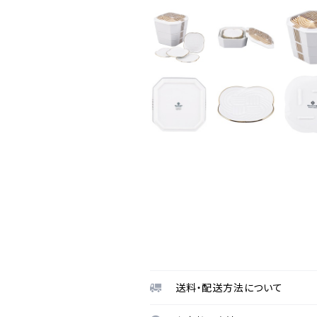
送料・配送方法について