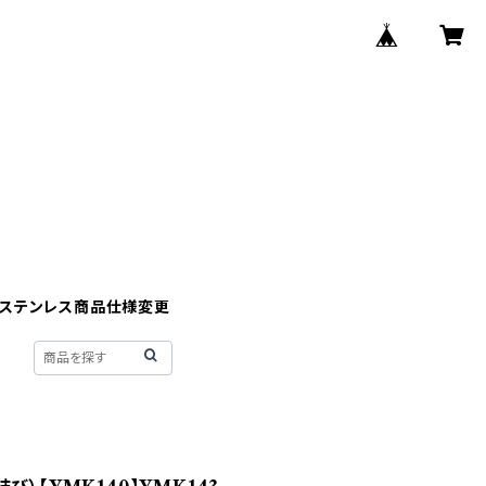
】ステンレス商品仕様変更