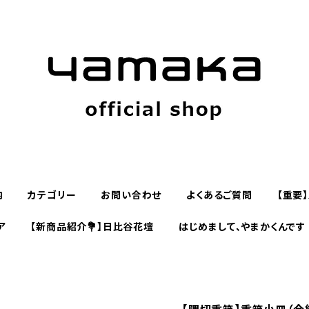
内
カテゴリー
お問い合わせ
よくあるご質問
【重要
ア
【新商品紹介💐】日比谷花壇
はじめまして、やまかくんです