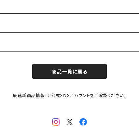
商品一覧に戻る
最速新商品情報は 公式SNSアカウントをご確認ください。