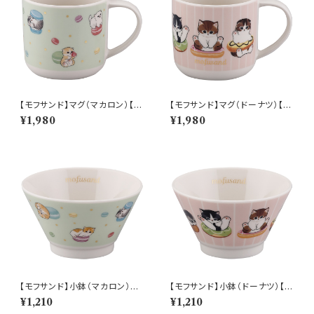
【モフサンド】マグ（マカロン）【M
【モフサンド】マグ（ドーナツ）【M
FS10】MFS11-11
FS10】MFS12-11
¥1,980
¥1,980
【モフサンド】小鉢（マカロン）
【モフサンド】小鉢（ドーナツ）【M
【MFS10】MFS11-352
FS10】MFS12-352
¥1,210
¥1,210