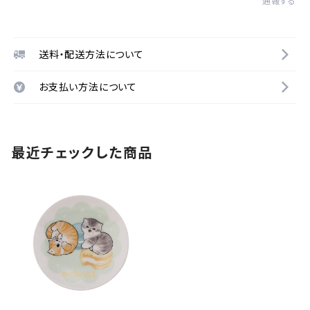
通報する
送料・配送方法について
お支払い方法について
最近チェックした商品