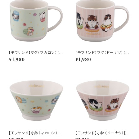
【モフサンド】マグ（マカロン）【M
【モフサンド】マグ（ドーナツ）【M
FS10】MFS11-11
FS10】MFS12-11
¥1,980
¥1,980
【モフサンド】小鉢（マカロン）
【モフサンド】小鉢（ドーナツ）【M
【MFS10】MFS11-352
FS10】MFS12-352