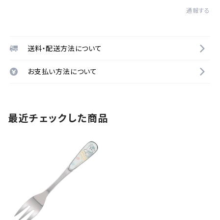
通報する
送料・配送方法について
お支払い方法について
最近チェックした商品