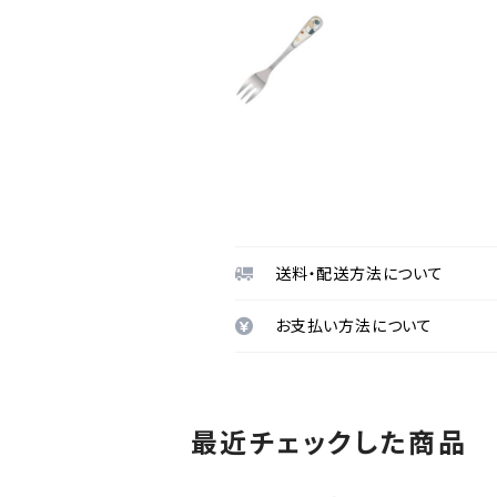
送料・配送方法について
お支払い方法について
最近チェックした商品