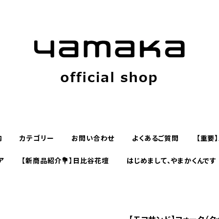
内
カテゴリー
お問い合わせ
よくあるご質問
【重要
ア
【新商品紹介💐】日比谷花壇
はじめまして、やまかくんです