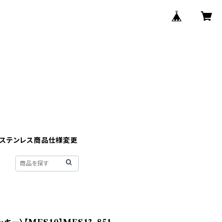
】ステンレス商品仕様変更