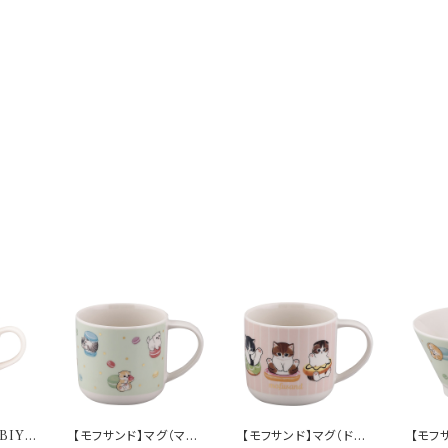
IBIYA
【モフサンド】マグ（マカ
【モフサンド】マグ（ドー
【モフ