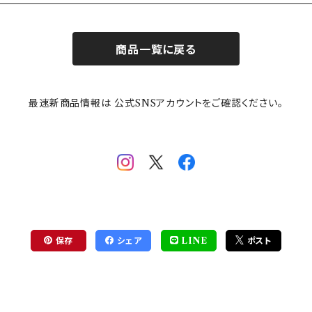
商品一覧に戻る
最速新商品情報は 公式SNSアカウントをご確認ください。
保存
シェア
LINE
ポスト