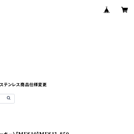
】ステンレス商品仕様変更