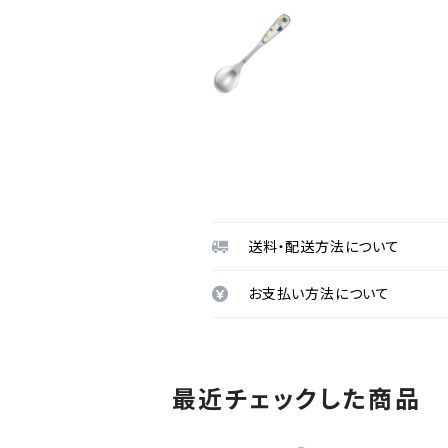
送料・配送方法について
お支払い方法について
最近チェックした商品