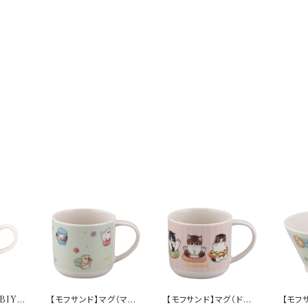
IBIYA
【モフサンド】マグ（マカ
【モフサンド】マグ（ドー
【モフ