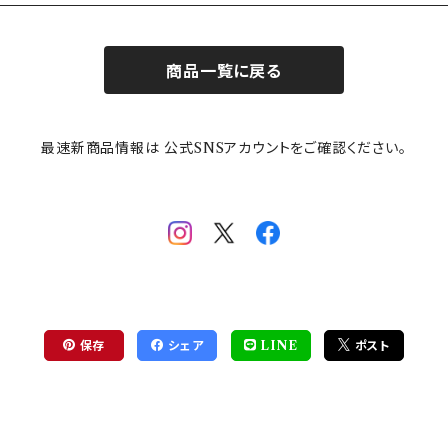
商品一覧に戻る
最速新商品情報は 公式SNSアカウントをご確認ください。
保存
シェア
LINE
ポスト