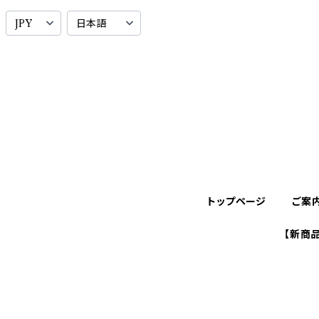
トップページ
ご案
【新商品