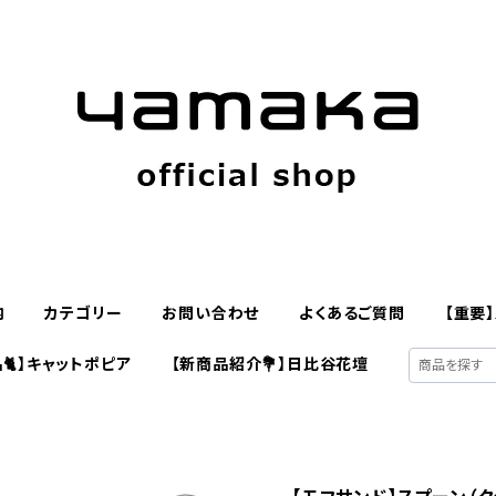
内
カテゴリー
お問い合わせ
よくあるご質問
【重要
🐈】キャットポピア
【新商品紹介💐】日比谷花壇