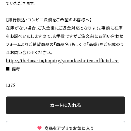
ていただきます。
【銀行振込・コンビニ決済をご希望のお客様へ】
在庫がない場合、ご入金後にご返金対応となります。事前に在庫
をお調べいたしますので、お手数ですがご注文前にお問い合わせ
フォームよりご希望商品の「商品名」もしくは「品番」をご記載のう
えお問い合わせください。
https://thebase.in/inquiry/yamakashoten-official-ec
■ 備考：
1375
カートに入れる
商品をアプリでお気に入り