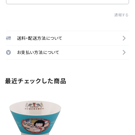
通報する
送料・配送方法について
お支払い方法について
最近チェックした商品