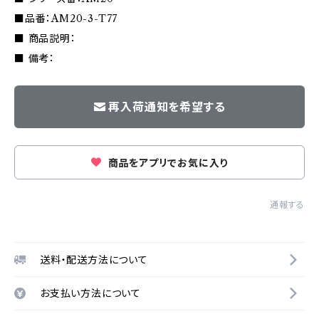
■品番：AM20-3-T77
■ 商品説明：
■ 備考：
再入荷通知を希望する
商品をアプリでお気に入り
通報する
送料・配送方法について
お支払い方法について