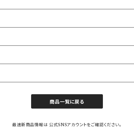
商品一覧に戻る
最速新商品情報は 公式SNSアカウントをご確認ください。