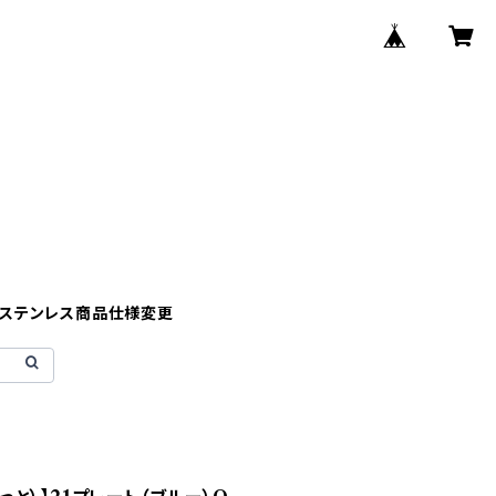
】ステンレス商品仕様変更