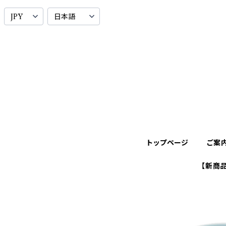
トップページ
ご案
【新商品