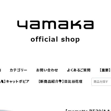
内
カテゴリー
お問い合わせ
よくあるご質問
【重要
🐈】キャットポピア
【新商品紹介💐】日比谷花壇