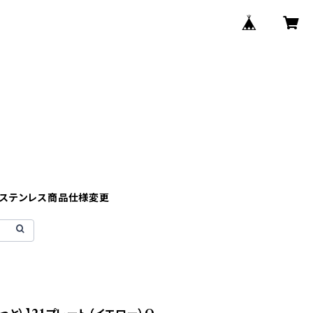
】ステンレス商品仕様変更