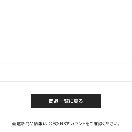
商品一覧に戻る
最速新商品情報は 公式SNSアカウントをご確認ください。