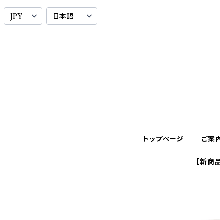
トップページ
ご案
【新商品