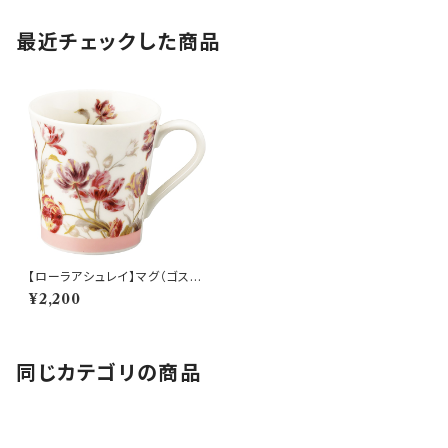
最近チェックした商品
【ローラアシュレイ】マグ（ゴスフ
ォード）【LA120】LA122-11
¥2,200
同じカテゴリの商品