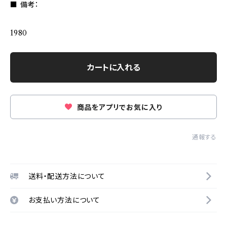
■ 備考：
1980
カートに入れる
商品をアプリでお気に入り
通報する
送料・配送方法について
お支払い方法について