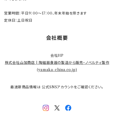
営業時間：平日9：00～17：00、年末年始を除きます
定休日：土日祝日
会社概要
会社HP
株式会社山加商店 | 陶磁器食器の製造から販売・ノベルティ製作
(
yamaka-china.co.jp
)
最速新商品情報は 公式SNSアカウントをご確認ください。