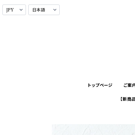
トップページ
ご案
【新商品