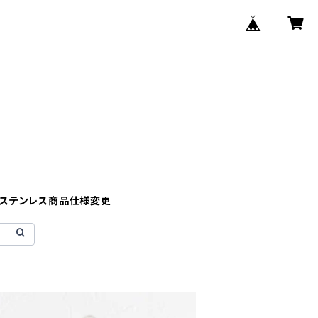
】ステンレス商品仕様変更