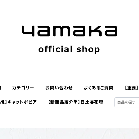
内
カテゴリー
お問い合わせ
よくあるご質問
【重要
🐈】キャットポピア
【新商品紹介💐】日比谷花壇