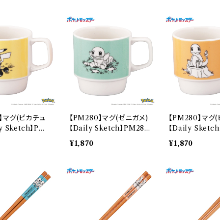
0】マグ(ピカチュ
【PM280】マグ(ゼニガメ)
【PM280】マグ
y Sketch】PM2
【Daily Sketch】PM283
【Daily Sketc
-11
-11
¥1,870
¥1,870