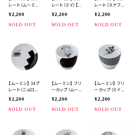
レート（ムーミ
レート（ミイ）【M
レート（スナフキ
ン）【MM700】
M700】
ン）【MM700】
¥2,200
¥2,200
¥2,200
SOLD OUT
SOLD OUT
SOLD OUT
【ムーミン】 14プ
【ムーミン】 フリ
【ムーミン】 フリ
レート（ニョロニ
ーカップ（ムーミ
ーカップ（ミイ）
ョロ）【MM700】
ン）【MM700】
【MM700】
¥2,200
¥2,200
¥2,200
SOLD OUT
SOLD OUT
SOLD OUT