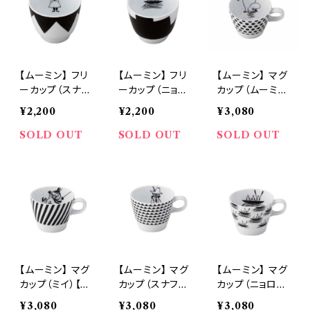
【ムーミン】 フリ
【ムーミン】 フリ
【ムーミン】 マグ
ーカップ（スナフ
ーカップ（ニョロ
カップ（ムーミ
キン）【MM70
ニョロ）【MM70
ン）【MM700】
¥2,200
¥2,200
¥3,080
0】
0】
SOLD OUT
SOLD OUT
SOLD OUT
【ムーミン】 マグ
【ムーミン】 マグ
【ムーミン】 マグ
カップ（ミイ）【M
カップ（スナフキ
カップ（ニョロニ
M700】
ン）【MM700】
ョロ）【MM700】
¥3,080
¥3,080
¥3,080