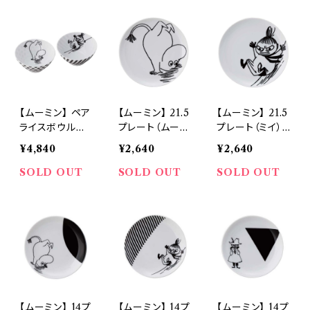
【ムーミン】 ペア
【ムーミン】 21.5
【ムーミン】 21.5
ライスボウルセ
プレート（ムーミ
プレート（ミイ）
ット【MM700】
ン）【MM700】
【MM700】
¥4,840
¥2,640
¥2,640
SOLD OUT
SOLD OUT
SOLD OUT
【ムーミン】 14プ
【ムーミン】 14プ
【ムーミン】 14プ