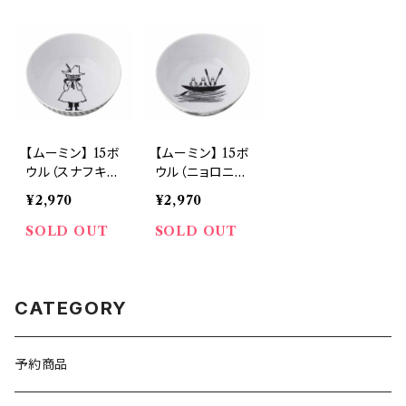
【ムーミン】 15ボ
【ムーミン】 15ボ
ウル（スナフキ
ウル（ニョロニョ
ン）【MM700】
ロ）【MM700】
¥2,970
¥2,970
SOLD OUT
SOLD OUT
CATEGORY
予約商品