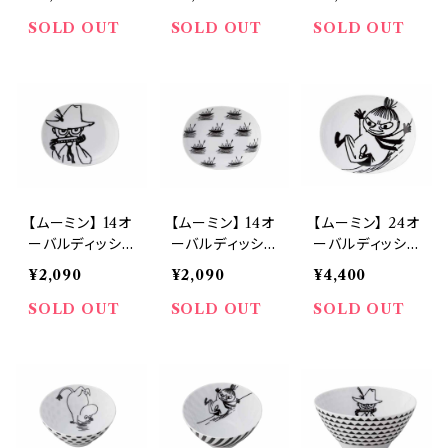
SOLD OUT
SOLD OUT
SOLD OUT
【ムーミン】 14オ
【ムーミン】 14オ
【ムーミン】 24オ
ーバルディッシュ
ーバルディッシュ
ーバルディッシュ
（スナフキン）【M
（ニョロニョロ）
（ミイ）【MM70
¥2,090
¥2,090
¥4,400
M700】
【MM700】
0】
SOLD OUT
SOLD OUT
SOLD OUT