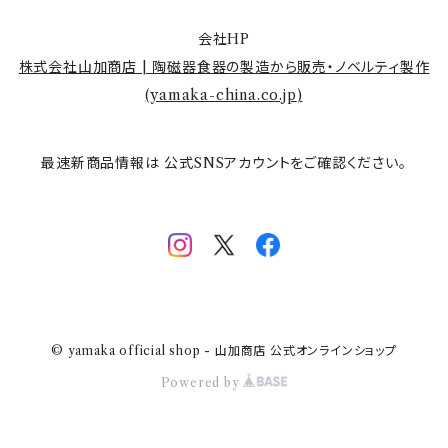
会社HP
株式会社山加商店 | 陶磁器食器の製造から販売・ノベルティ製作
(
yamaka-china.co.jp
)
最速新商品情報は 公式SNSアカウントをご確認ください。
© yamaka official shop - 山加商店 公式オンラインショップ
Powered by