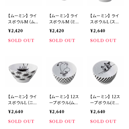
【ムーミン】 ライ
【ムーミン】 ライ
【ムーミン】 ライ
スボウルM（ム
スボウルM（ミ
スボウルL（スナ
ーミン）【MM70
イ）【MM700】
フキン）【MM70
¥2,420
¥2,420
¥2,640
0】
0】
SOLD OUT
SOLD OUT
SOLD OUT
【ムーミン】 ライ
【ムーミン】 12ス
【ムーミン】 12ス
スボウルL（ニョ
ープボウル(ムー
ープボウル(ミ
ロニョロ）【MM
ミン)【MM700】
イ)【MM700】
¥2,640
¥2,640
¥2,640
700】
SOLD OUT
SOLD OUT
SOLD OUT